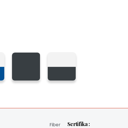
Sertifika :
Fiber