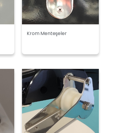
Krom Menteşeler