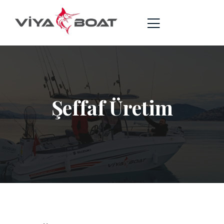
Şeffaf Üretim