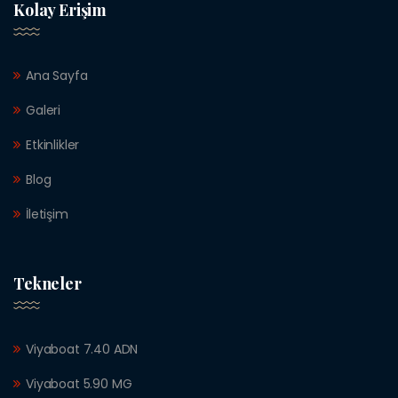
Kolay Erişim
Ana Sayfa
Galeri
Etkinlikler
Blog
İletişim
Tekneler
Viyaboat 7.40 ADN
Viyaboat 5.90 MG