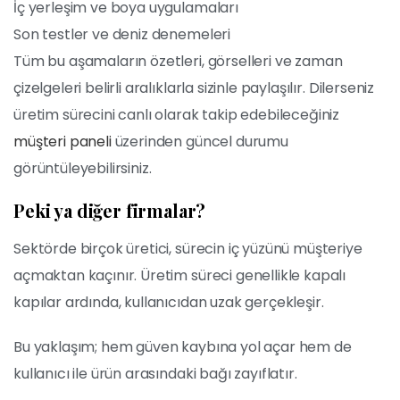
İç yerleşim ve boya uygulamaları
Son testler ve deniz denemeleri
Tüm bu aşamaların özetleri, görselleri ve zaman
çizelgeleri belirli aralıklarla sizinle paylaşılır. Dilerseniz
üretim sürecini canlı olarak takip edebileceğiniz
müşteri paneli
üzerinden güncel durumu
görüntüleyebilirsiniz.
Peki ya diğer firmalar?
Sektörde birçok üretici, sürecin iç yüzünü müşteriye
açmaktan kaçınır. Üretim süreci genellikle kapalı
kapılar ardında, kullanıcıdan uzak gerçekleşir.
Bu yaklaşım; hem güven kaybına yol açar hem de
kullanıcı ile ürün arasındaki bağı zayıflatır.